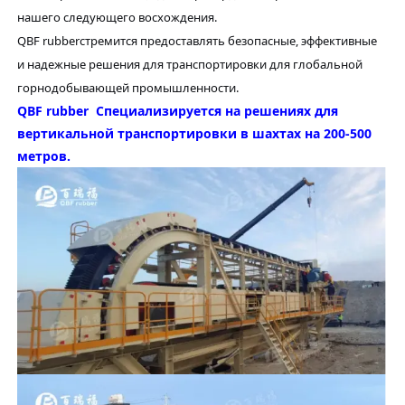
нашего следующего восхождения.
QBF rubber
стремится предоставлять безопасные, эффективные
и надежные решения для транспортировки для глобальной
горнодобывающей промышленности.
QBF rubber
Специализируется на решениях для
вертикальной транспортировки в шахтах на 200-500
метров.