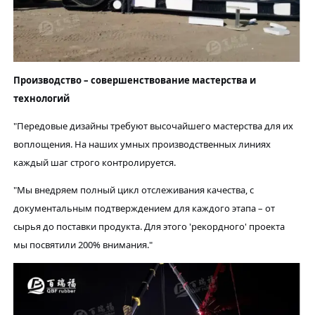
Производство – совершенствование мастерства и
технологий
"Передовые дизайны требуют высочайшего мастерства для их
воплощения. На наших умных производственных линиях
каждый шаг строго контролируется.
"Мы внедряем полный цикл отслеживания качества, с
документальным подтверждением для каждого этапа – от
сырья до поставки продукта. Для этого 'рекордного' проекта
мы посвятили 200% внимания."