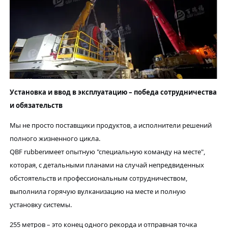
Установка и ввод в эксплуатацию – победа сотрудничества
и обязательств
Мы не просто поставщики продуктов, а исполнители решений
полного жизненного цикла.
QBF rubber
имеет опытную "специальную команду на месте",
которая, с детальными планами на случай непредвиденных
обстоятельств и профессиональным сотрудничеством,
выполнила горячую вулканизацию на месте и полную
установку системы.
255 метров – это конец одного рекорда и отправная точка