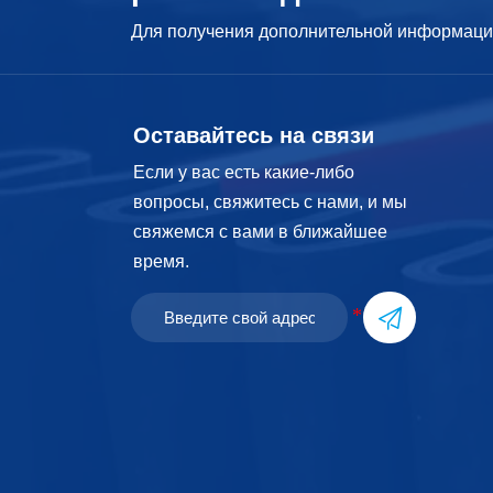
Для получения дополнительной информации
Оставайтесь на связи
Если у вас есть какие-либо
вопросы, свяжитесь с нами, и мы
свяжемся с вами в ближайшее
время.
