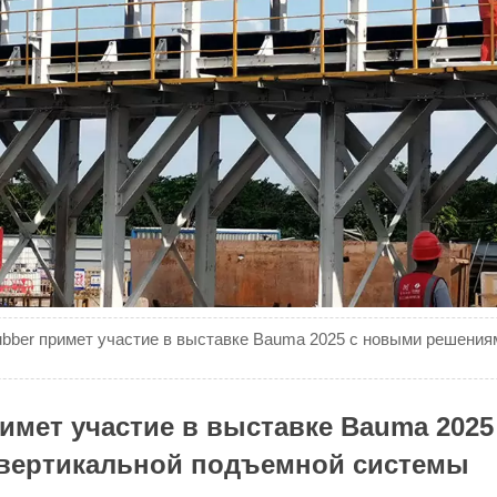
bber примет участие в выставке Bauma 2025 с новыми решения
мет участие в выставке Bauma 2025
вертикальной подъемной системы