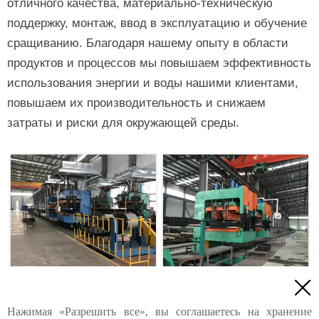
отличного качества, материально-техническую
поддержку, монтаж, ввод в эксплуатацию и обучение
сращиванию. Благодаря нашему опыту в области
продуктов и процессов мы повышаем эффективность
использования энергии и воды нашими клиентами,
повышаем их производительность и снижаем
затраты и риски для окружающей среды.

Нажимая «Разрешить все», вы соглашаетесь на хранение