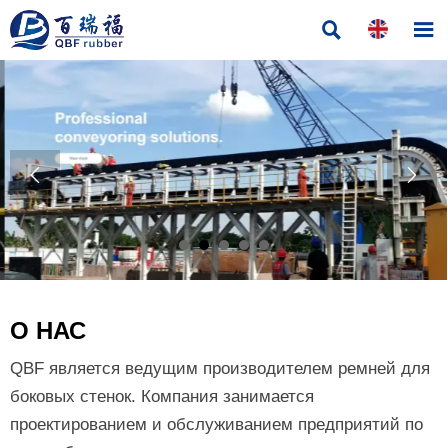




О НАС
QBF является ведущим производителем ремней для
боковых стенок. Компания занимается
проектированием и обслуживанием предприятий по