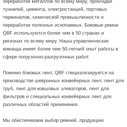
переработке металлов по всему миру, прокладки
туннелей, цемента, электростанций, портовых
терминалов, химической промышленности и
переработки полезных ископаемых. Боковые ремни
QBF используются более чем в 50 странах и
регионах по всему миру. Наша управленческая
команда имеет более чем 50-летний опыт работы в
сфере погрузочно-разгрузочных работ.
Помимо боковых лент, QBF специализируется на
производстве шевронных конвейерных лент, лент для
труб, лент для ковшовых элеваторов, лент для
фильтров и специальных конвейерных лент для
различных областей применения.
Мы обеспечиваем выбор ремней, продукцию