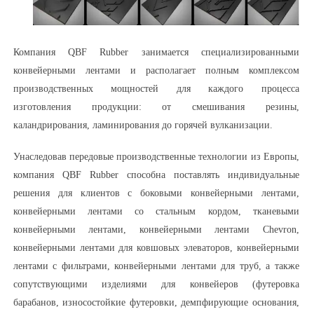
Компания QBF Rubber занимается специализированными
конвейерными лентами и располагает полным комплексом
производственных мощностей для каждого процесса
изготовления продукции: от смешивания резины,
каландрирования, ламинирования до горячей вулканизации.
Унаследовав передовые производственные технологии из Европы,
компания QBF Rubber способна поставлять индивидуальные
решения для клиентов с боковыми конвейерными лентами,
конвейерными лентами со стальным кордом, тканевыми
конвейерными лентами, конвейерными лентами Chevron,
конвейерными лентами для ковшовых элеваторов, конвейерными
лентами с фильтрами, конвейерными лентами для труб, а также
сопутствующими изделиями для конвейеров (футеровка
барабанов, износостойкие футеровки, демпфирующие основания,