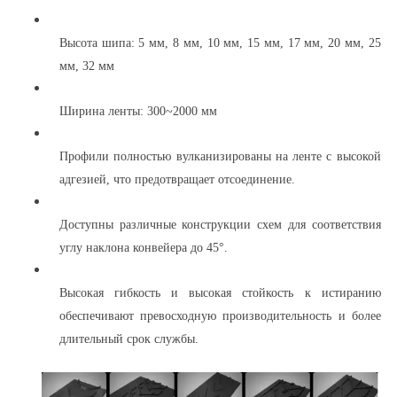
Высота шипа: 5 мм, 8 мм, 10 мм, 15 мм, 17 мм, 20 мм, 25
мм, 32 мм
Ширина ленты: 300~2000 мм
Профили полностью вулканизированы на ленте с высокой
адгезией, что предотвращает отсоединение.
Доступны различные конструкции схем для соответствия
углу наклона конвейера до 45°.
Высокая гибкость и высокая стойкость к истиранию
обеспечивают превосходную производительность и более
длительный срок службы.