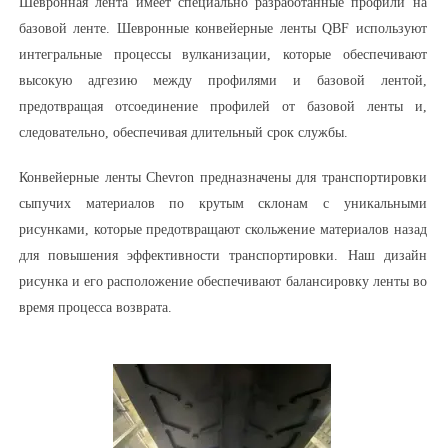
Шевронная лента имеет специально разработанные профили на
базовой ленте. Шевронные конвейерные ленты QBF используют
интегральные процессы вулканизации, которые обеспечивают
высокую адгезию между профилями и базовой лентой,
предотвращая отсоединение профилей от базовой ленты и,
следовательно, обеспечивая длительный срок службы.
Конвейерные ленты Chevron предназначены для транспортировки
сыпучих материалов по крутым склонам с уникальными
рисунками, которые предотвращают скольжение материалов назад
для повышения эффективности транспортировки. Наш дизайн
рисунка и его расположение обеспечивают балансировку ленты во
время процесса возврата.