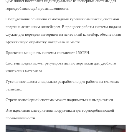
QBF rubber поставляет индивидуальные конвейерные системы для
горнодобывающей промышленности.
Оборудование оснащено самоходным гусеничным шасси, системой
подачи и ленточным конвейером. В процессе работы система подачи
служит для передачи материала на ленточный конвейер, обеспечивая
эффективную обработку материала на месте.
Проектная мощность системы составляет 150TPH.
Система подачи может регулироваться по вертикали для удобного
извлечения материала.
Гусеничное шасси специально разработано для работы на сложных
рельефах.
Стрела конвейерной системы может подниматься и выдвигаться.
Это идеальная альтернатива погрузчикам для горнодобывающей
промышленности.